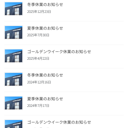
冬季休業のお知らせ
2025年12月23日
夏季休業のお知らせ
2025年7月30日
ゴールデンウイーク休業のお知らせ
2025年4月22日
冬季休業のお知らせ
2024年12月16日
夏季休業のお知らせ
2024年7月17日
ゴールデンウイーク休業のお知らせ