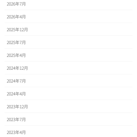
2026年7月
2026年4月
2025年12月
2025年7月
2025年4月
2024年12月
2024年7月
2024年4月
2023年12月
2023年7月
2023年4月