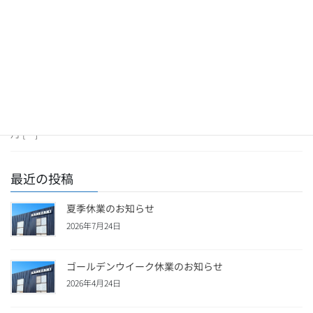
2023年12月11日
休業案内
冬季休業のお知らせ
2023年12月29日(金)～2024年1月8日(月) 上記の期間休業とさせてい
ただきます。ご不便をお掛けしますが、何卒ご了承の程お願い申
し上げます。 2024年1月9日(火) 仕事始め(15時業務終了) 2024年1
月 […]
最近の投稿
夏季休業のお知らせ
2026年7月24日
ゴールデンウイーク休業のお知らせ
2026年4月24日