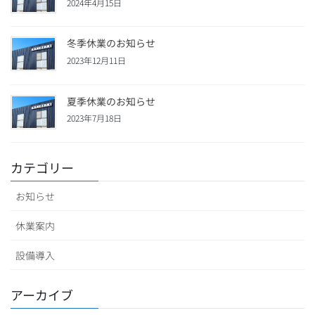
2024年4月15日
冬季休業のお知らせ
2023年12月11日
夏季休業のお知らせ
2023年7月18日
カテゴリー
お知らせ
休業案内
設備導入
アーカイブ