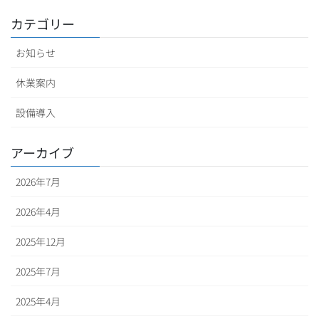
カテゴリー
お知らせ
休業案内
設備導入
アーカイブ
2026年7月
2026年4月
2025年12月
2025年7月
2025年4月