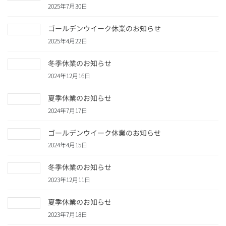
2025年7月30日
ゴールデンウイーク休業のお知らせ
2025年4月22日
冬季休業のお知らせ
2024年12月16日
夏季休業のお知らせ
2024年7月17日
ゴールデンウイーク休業のお知らせ
2024年4月15日
冬季休業のお知らせ
2023年12月11日
夏季休業のお知らせ
2023年7月18日