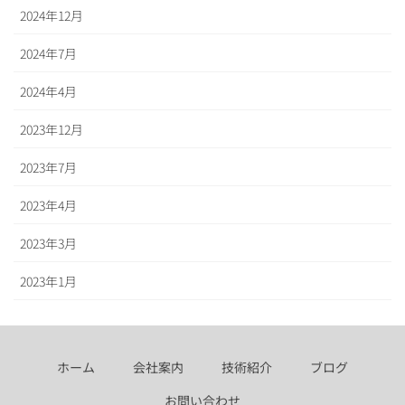
2024年12月
2024年7月
2024年4月
2023年12月
2023年7月
2023年4月
2023年3月
2023年1月
ホーム
会社案内
技術紹介
ブログ
お問い合わせ